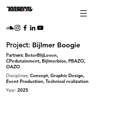
Bijlmer Boogie
Project:
Partners:
BeterBlijLeven,
CPedutainment, Bijlmerbios, PBAZO,
OAZO
Disciplines:
Concept, Graphic Design,
Event Production, Technical realization
Year:
2025