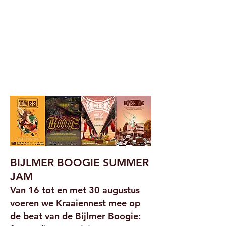
BIJLMER BOOGIE SUMMER
JAM
Van 16 tot en met 30 augustus
voeren we Kraaiennest mee op
de beat van de Bijlmer Boogie: