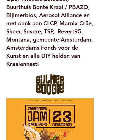
Buurthuis Bonte Kraai / PBAZO,
Bijlmerbios, Aerosol Alliance en
met dank aan CLCP, Marnix Crüe,
Skeer, Severe, TSP, Revert95,
Montana, gemeente Amsterdam,
Amsterdams Fonds voor de
Kunst en alle DIY helden van
Kraaiennest!