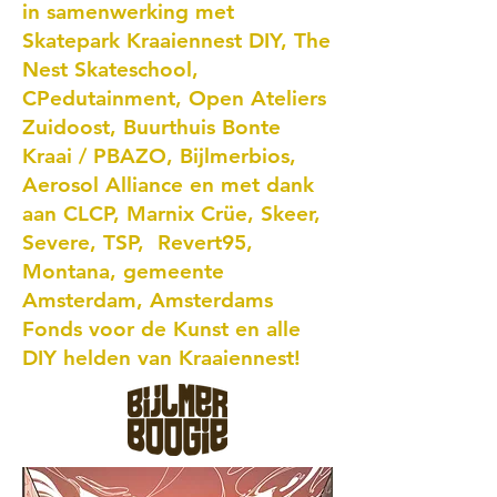
in samenwerking met
Skatepark Kraaiennest DIY, The
Nest Skateschool,
CPedutainment, Open Ateliers
Zuidoost, Buurthuis Bonte
Kraai / PBAZO, Bijlmerbios,
Aerosol Alliance en met dank
aan CLCP, Marnix Crüe, Skeer,
Severe, TSP, Revert95,
Montana, gemeente
Amsterdam, Amsterdams
Fonds voor de Kunst en alle
DIY helden van Kraaiennest!