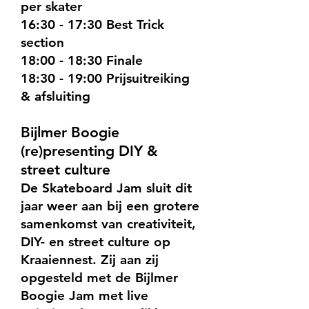
per skater
16:30 - 17:30 Best Trick
section
18:00 - 18:30 Finale
18:30 - 19:00 Prijsuitreiking
& afsluiting
Bijlmer Boogie
(re)presenting DIY &
street culture
De Skateboard Jam sluit dit
jaar weer aan bij een grotere
samenkomst van creativiteit,
DIY- en street culture op
Kraaiennest. Zij aan zij
opgesteld met de Bijlmer
Boogie Jam met live