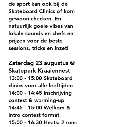
de sport kan ook bij de
Skateboard Clinics of kom
gewoon checken. En
natuurlijk goeie vibes van
lokale sounds en chefs en
prijzen voor de beste
sessions, tricks en inzet!
Zaterdag 23 augustus @
Skatepark Kraaiennest
13:00 - 15:00 Skateboard
clinics voor alle leeftijden
14:00 - 14:45 Inschrijving
contest & warming-up
14:45 - 15:00 Welkom &
intro contest format
15:00 - 16:30 Heats: 2 runs