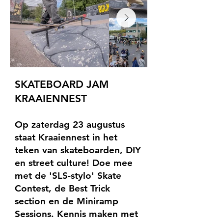
SKATEBOARD JAM
KRAAIENNEST
Op zaterdag 23 augustus
staat Kraaiennest in het
teken van skateboarden, DIY
en street culture! Doe mee
met de 'SLS-stylo' Skate
Contest, de Best Trick
section en de Miniramp
Sessions. Kennis maken met