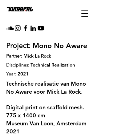
Mono No Aware
Project:
Partner:
Mick La Rock
Disciplines:
Technical Realization
Year:
2021
Technische realisatie van Mono
No Aware voor Mick La Rock.
Digital print on scaffold mesh.
775 x 1400 cm
Museum Van Loon, Amsterdam
2021