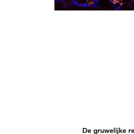
De gruwelijke r