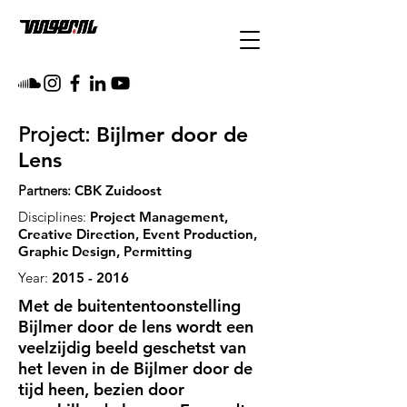
Bijlmer door de
Project:
Lens
Partners:
CBK Zuidoost
Disciplines:
Project Management,
Creative Direction, Event Production,
Graphic Design, Permitting
Year:
2015 - 2016
Met de buitententoonstelling
Bijlmer door de lens wordt een
veelzijdig beeld geschetst van
het leven in de Bijlmer door de
tijd heen, bezien door