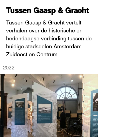
Tussen Gaasp & Gracht
Tussen Gaasp & Gracht vertelt
verhalen over de historische en
hedendaagse verbinding tussen de
huidige stadsdelen Amsterdam
Zuidoost en Centrum.
2022